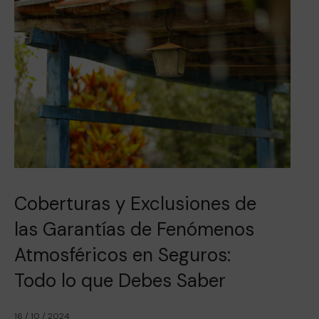
Coberturas y Exclusiones de
las Garantías de Fenómenos
Atmosféricos en Seguros:
Todo lo que Debes Saber
16 / 10 / 2024