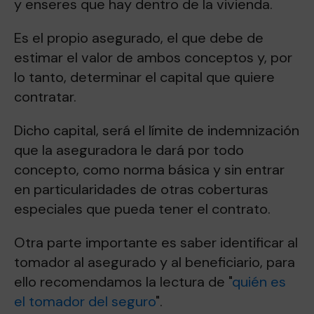
y enseres que hay dentro de la vivienda.
Es el propio asegurado, el que debe de
estimar el valor de ambos conceptos y, por
lo tanto, determinar el capital que quiere
contratar.
Dicho capital, será el límite de indemnización
que la aseguradora le dará por todo
concepto, como norma básica y sin entrar
en particularidades de otras coberturas
especiales que pueda tener el contrato.
Otra parte importante es saber identificar al
tomador al asegurado y al beneficiario, para
ello recomendamos la lectura de "
quién es
el tomador del seguro
".