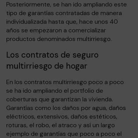
Posteriormente, se han ido ampliando este
tipo de garantías contratadas de manera
individualizada hasta que, hace unos 40
años se empezaron a comercializar
productos denominados multirriesgo.
Los contratos de seguro
multirriesgo de hogar
En los contratos multirriesgo poco a poco
se ha ido ampliando el portfolio de
coberturas que garantizan la vivienda.
Garantías como los daños por agua, daños
eléctricos, extensivos, daños estéticos,
roturas, el robo, el atraco y así un largo
ejemplo de garantías que poco a poco el