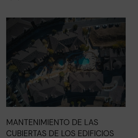
MANTENIMIENTO DE LAS
CUBIERTAS DE LOS EDIFICIOS