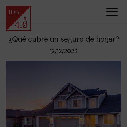
¿Qué cubre un seguro de hogar?
12/12/2022