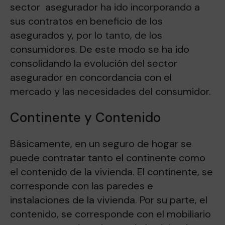
sector asegurador ha ido incorporando a
sus contratos en beneficio de los
asegurados y, por lo tanto, de los
consumidores. De este modo se ha ido
consolidando la evolución del sector
asegurador en concordancia con el
mercado y las necesidades del consumidor.
Continente y Contenido
Básicamente, en un seguro de hogar se
puede contratar tanto el continente como
el contenido de la vivienda. El continente, se
corresponde con las paredes e
instalaciones de la vivienda. Por su parte, el
contenido, se corresponde con el mobiliario