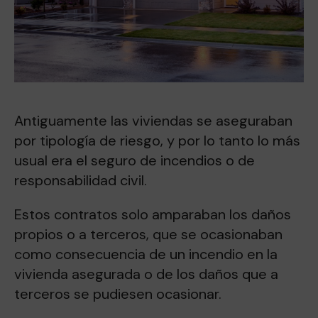
Antiguamente las viviendas se aseguraban
por tipología de riesgo, y por lo tanto lo más
usual era el seguro de incendios o de
responsabilidad civil.
Estos contratos solo amparaban los daños
propios o a terceros, que se ocasionaban
como consecuencia de un incendio en la
vivienda asegurada o de los daños que a
terceros se pudiesen ocasionar.