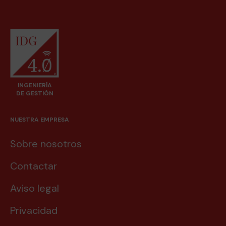
INGENIERÍA
DE GESTIÓN
NUESTRA EMPRESA
Sobre nosotros
Contactar
Aviso legal
Privacidad